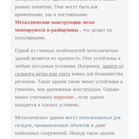
разных понятиях. Они могут быть как
временными, так и постоянными.
Металлические конструкции легко
монтируются и разборчивы
, что делает их
популярными.
Одной из главных особенностей металлических
зданий является их прочность. Они устойчивы к
любым погодным условиям. Например,
защита от
сильного ветра или снега
важна для большинства
регионов. Такие здания также менее устойчивы к
гниению, чем деревянные конструкции. Однако
важно учитывать
коррозию
, если здание
находится в плохих условиях.
Металлические здания
могут использоваться для
складов, промышленных объектов
и даже
мобильных сооружений. Иногда такие здания