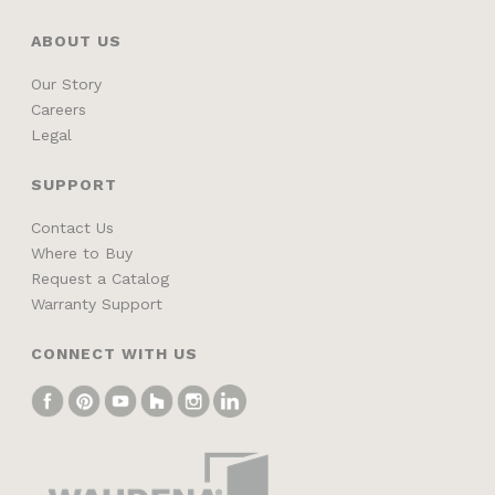
ABOUT US
Our Story
Careers
Legal
SUPPORT
Contact Us
Where to Buy
Request a Catalog
Warranty Support
CONNECT WITH US