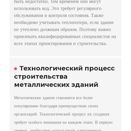
быть недостатки. Тем временем они могут
использовать код. Это требует регулярного
обслуживания и контроля состояния. Также
необходимо учитывать теплопотери, если здание
не утеплено должным образом. Поэтому важно
привлекать квалифицированных специалистов на
всех этапах проектирования и строительства.
Технологический процесс
строительства
металлических зданий
Металлические здания становятся все более
популярными благодаря преимуществам своих
организаций. Технологический процесс их создания
требует особого внимания на каждом этапе. В первую
очередь, необходимо использовать качественные