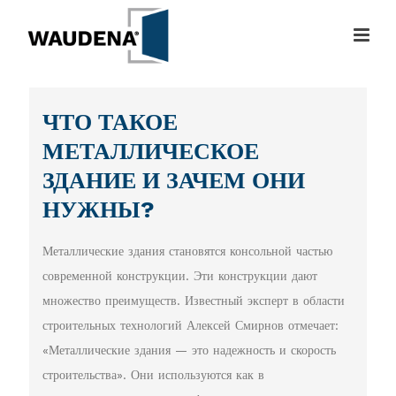
ЧТО ТАКОЕ
МЕТАЛЛИЧЕСКОЕ
ЗДАНИЕ И ЗАЧЕМ ОНИ
НУЖНЫ?
Металлические здания становятся консольной частью
современной конструкции. Эти конструкции дают
множество преимуществ. Известный эксперт в области
строительных технологий Алексей Смирнов отмечает:
«Металлические здания — это надежность и скорость
строительства». Они используются как в