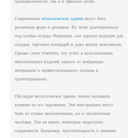
промышленности, так и в офисных целях.
Современные
металлические здания
могут быть
различных форм и размеров. Их легко адаптироваться
под особые нужды. Например, они хорошо подходят для
складов, торговых площадей и даже жилых комплексов.
Однако стоит отметить, что успех в использовании
металлических изделий зависит от выбранных
материалов и профессионального подхода к
проектированию.
Обсуждая металлическое здание, важно оказывать
влияние на его окружение. Эти конструкции могут
быть не только экономичными, но и экологически
чистыми. Тем не менее, некоторые недостатки
сохраняются. Например, чувствительность к лечению