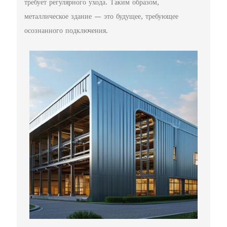
требует регулярного ухода. Таким образом,
металлическое здание — это будущее, требующее
осознанного подключения.