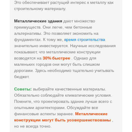
Это обеспечивает растущий интерес к металлу как
строительному материалу.
Металлические здания
дают множество
преимуществ. Они легче, чем бетонные
альтернативы. Это позволяет экономить на
фундаментах. К тому же,
время строительства
значительно инвестируется. Научные исследования
показывают, что металлические конструкции
возводятся на
30% быстрее
. Однако для
маленьких городов они могут быть слишком
дорогами. Здесь необходимо тщательно учитывать
бюджет.
Советы:
выбирайте качественные материалы.
Обязательно соблюдайте климатические условия.
Помните, что проектировать здание лучше всего с
опытными архитекторами. Обсуждайте все
финансовые аспекты заранее.
Металлические
конструкции могут быть усовершенствованы
,
но не всегда точно.