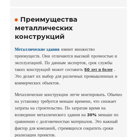
Преимущества
металлических
конструкций
Металлические здания
имеют множество
преимуществ. Они отличаются высокой прочностью и
эксплуатацией. По данным экспертов, срок службы
таких конструкций может составить
50 лет и более
.
Это делает их выбор для различных промышленных и
коммерческих объектов.
Металлические конструкции легче монтировать. Обычно
на установку требуется меньше времени, что снижает
затраты на строительство. По затратам время на
возведение металлического здания на
30%
меньше по
сравнению с долговечностью материалов. Это важный
фактор для компаний, стремящихся сократить сроки
реализации проектов.