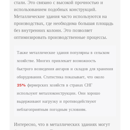
стали. Это связано с высокой прочностью и
использованием подобных конструкций.
Металлические здания часто используются на
производствах, где необходима большая площадь
без внутренних колонн. Это позволяет
оптимизировать производственные процессы.
Также металлические здания популярны в сельском
хозяйстве. Многих привлекает возможность
быстрого возведения ангаров и складов для хранения
оборудования. Статистика показывает, что около
25%
фермерских хозяйств в странах СНГ
используют металлоконструкции. Они хорошо
выдерживают нагрузку и противодействуют
неблагоприятным погодным условиям.
Интересно, что в металлических зданиях могут