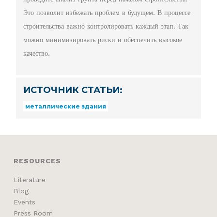
Это позволит избежать проблем в будущем. В процессе
строительства важно контролировать каждый этап. Так
можно минимизировать риски и обеспечить высокое
качество.
ИСТОЧНИК СТАТЬИ:
металлические здания
RESOURCES
Literature
Blog
Events
Press Room