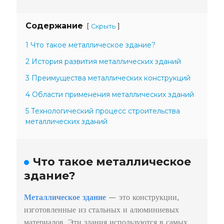
Содержание
[
]
Скрыть
1 Что такое металлическое здание?
2 История развития металлических зданий
3 Преимущества металлических конструкций
4 Области применения металлических зданий
5 Технологический процесс строительства
металлических зданий
Что такое металлическое
здание?
Металлическое здание
— это конструкции,
изготовленные из стальных и алюминиевых
материалов. Эти здания используются в самых