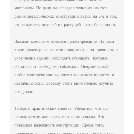
материалы. По данным исследовательских отчетов,
рынок металлических конструкций вырос на 5% в год,
что свидетельствует об их растущей востребованности.
Важным моментом является проектирование. На этом
этапе инженерные решения направлены на прочность и
укрепление зданий. соблюдать стандарты, которые
обязательно необходимо соблюдать. Неправильный
выбор конструкционных элементов может привести к
нестабильности. Поэтому стоит внимательно изучить
все детали.
Теперь о практических советах. Убедитесь, что все
используемые материалы сертифицированы. Это
повышает надежность конструкции. Кроме того,
проведите анализ грунта перед началом строительства.