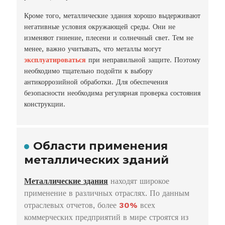
Кроме того, металлические здания хорошо выдерживают
негативные условия окружающей среды. Они не
изменяют гниение, плесени и солнечный свет. Тем не
менее, важно учитывать, что металлы могут
эксплуатироваться
при неправильной защите. Поэтому
необходимо тщательно подойти к выбору
антикоррозийной обработки. Для обеспечения
безопасности необходима регулярная проверка состояния
конструкции.
Области применения
металлических зданий
Металлические здания
находят широкое
применение в различных отраслях. По данным
отраслевых отчетов, более
30%
всех
коммерческих предприятий в мире строятся из